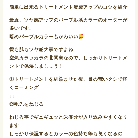
簡単に出来るトリートメント浸透アップのコツを紹介
最近、ツヤ感アップのパープル系カラーのオーダーが
多いです。
暗めパープルカラーもかわいい
髪も肌もツヤ感大事ですよね
空気カラッカラの北関東なので、しっかりトリートメ
ントで保湿しましょう！
①トリートメントを馴染ませた後、目の荒いクシで軽
くコーミング
↓↓↓
②毛先をねじる
ねじる事でギュギュッと栄養分が入り込みやすくなり
ます
しっかり保湿するとカラーの色持ち等も良くなるの