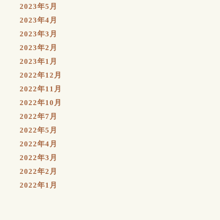
2023年5月
2023年4月
2023年3月
2023年2月
2023年1月
2022年12月
2022年11月
2022年10月
2022年7月
2022年5月
2022年4月
2022年3月
2022年2月
2022年1月