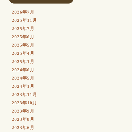
2026年7月
2025年11月
2025年7月
2025年6月
2025年5月
2025年4月
2025年1月
2024年6月
2024年5月
2024年1月
2023年11月
2023年10月
2023年9月
2023年8月
2023年6月