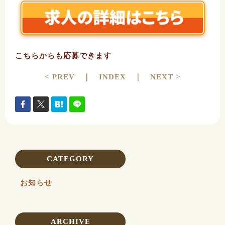
こちらからも応募できます
< PREV
｜
INDEX
｜
NEXT >
CATEGORY
お知らせ
ARCHIVE