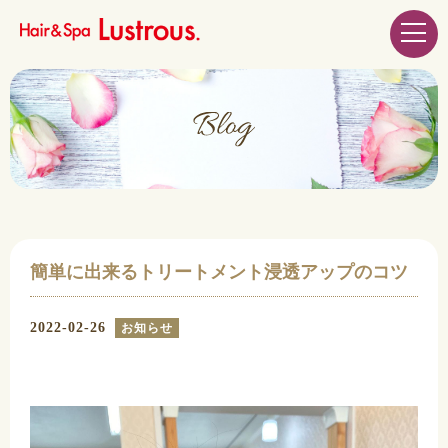
簡単に出来るトリートメント浸透アップのコツ
2022-02-26
お知らせ