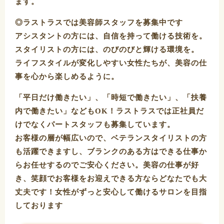
ます。
◎ラストラスでは美容師スタッフを募集中です
アシスタントの方には、自信を持って働ける技術を。
スタイリストの方には、のびのびと輝ける環境を。
ライフスタイルが変化しやすい女性たちが、美容の仕
事を心から楽しめるように。
「平日だけ働きたい」、「時短で働きたい」、「扶養
内で働きたい」などもOK！ラストラスでは正社員だ
けでなくパートスタッフも募集しています。
お客様の層が幅広いので、ベテランスタイリストの方
も活躍できますし、ブランクのある方はできる仕事か
らお任せするのでご安心ください。美容の仕事が好
き、笑顔でお客様をお迎えできる方ならどなたでも大
丈夫です！女性がずっと安心して働けるサロンを目指
しております