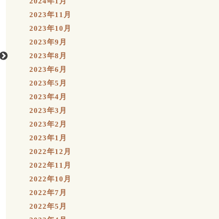
2024年1月
2023年11月
2023年10月
2023年9月
2023年8月
2023年6月
2023年5月
2023年4月
2023年3月
2023年2月
2023年1月
2022年12月
2022年11月
2022年10月
2022年7月
2022年5月