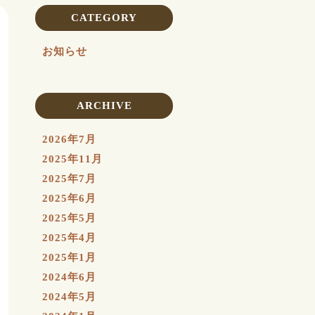
CATEGORY
お知らせ
ARCHIVE
2026年7月
2025年11月
2025年7月
2025年6月
2025年5月
2025年4月
2025年1月
2024年6月
2024年5月