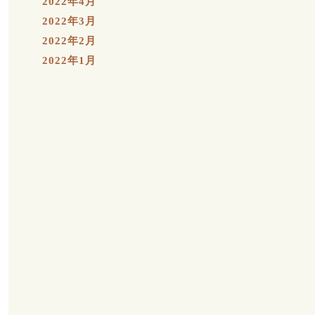
2022年4月
2022年3月
2022年2月
2022年1月