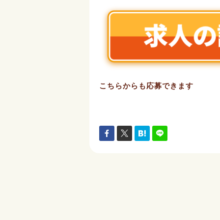
こちらからも応募できます