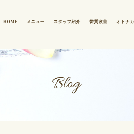
HOME
メニュー
スタッフ紹介
髪質改善
オトナ