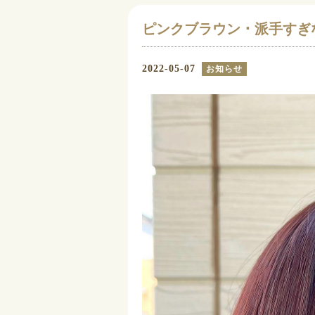
ピンクブラウン ･ ⁡派手
2022-05-07
お知らせ