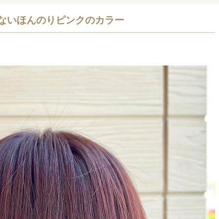
すぎないほんのりピンクのカラー