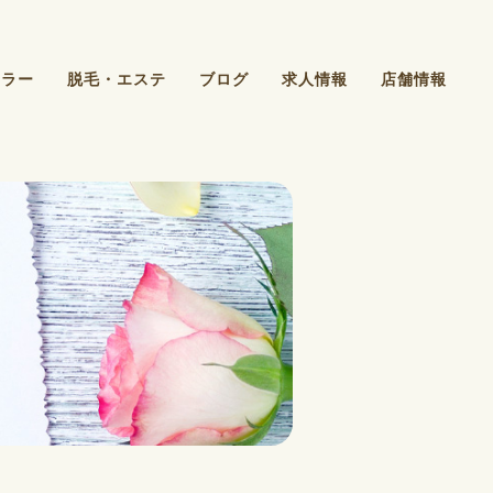
カラー
脱毛・エステ
ブログ
求人情報
店舗情報