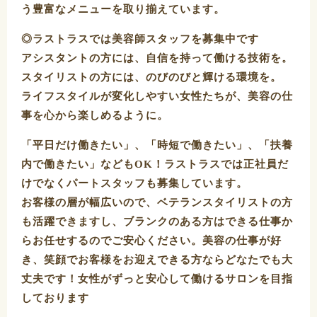
う豊富なメニューを取り揃えています。
◎ラストラスでは美容師スタッフを募集中です
アシスタントの方には、自信を持って働ける技術を。
スタイリストの方には、のびのびと輝ける環境を。
ライフスタイルが変化しやすい女性たちが、美容の仕
事を心から楽しめるように。
「平日だけ働きたい」、「時短で働きたい」、「扶養
内で働きたい」などもOK！ラストラスでは正社員だ
けでなくパートスタッフも募集しています。
お客様の層が幅広いので、ベテランスタイリストの方
も活躍できますし、ブランクのある方はできる仕事か
らお任せするのでご安心ください。美容の仕事が好
き、笑顔でお客様をお迎えできる方ならどなたでも大
丈夫です！女性がずっと安心して働けるサロンを目指
しております