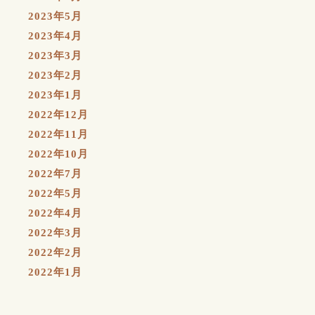
2023年5月
2023年4月
2023年3月
2023年2月
2023年1月
2022年12月
2022年11月
2022年10月
2022年7月
2022年5月
2022年4月
2022年3月
2022年2月
2022年1月