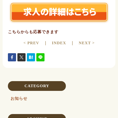
こちらからも応募できます
< PREV
｜
INDEX
｜
NEXT >
CATEGORY
お知らせ