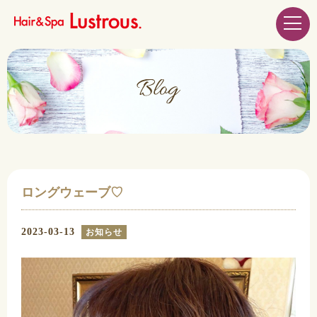
ロングウェーブ♡
2023-03-13
お知らせ