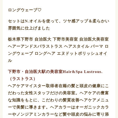
ロングウェーブ♡
セットはN.オイルを使って、ツヤ感アップ＆柔らかい
雰囲気に仕上げました️
栃木県下野市 自治医大 下野市美容室 自治医大美容室
ヘアーアンドスパラストラス ヘアスタイル パーマ ロ
ングウェーブ ロングヘア エヌドットポリッシュオイ
ル
下野市・自治医大駅の美容室Hair&Spa Lustrous.
（ラストラス）
ヘアケアマイスター取得者在籍の髪と頭皮の健康にこ
だわった女性スタッフだけの美容室。ヘアケアの豊富
な知識をもとに、こだわりの髪質改善ヘアケアメニュ
ーで美髪に導きます。ヘアカラーはオーガニックカラ
ーやノンジアミンカラーなど髪や頭皮の悩みに寄り添