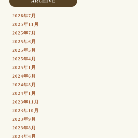
ARCHIVE
2026年7月
2025年11月
2025年7月
2025年6月
2025年5月
2025年4月
2025年1月
2024年6月
2024年5月
2024年1月
2023年11月
2023年10月
2023年9月
2023年8月
2023年6月