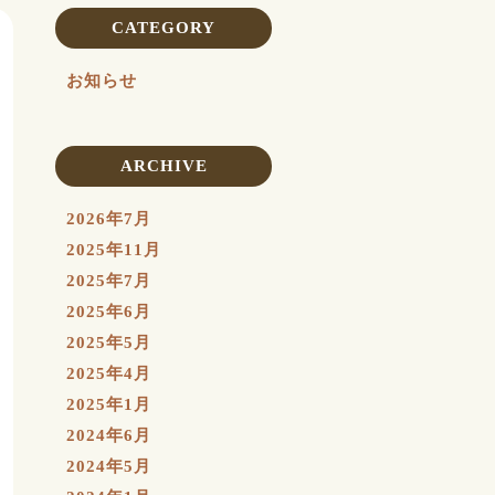
CATEGORY
お知らせ
ARCHIVE
2026年7月
2025年11月
2025年7月
2025年6月
2025年5月
2025年4月
2025年1月
2024年6月
2024年5月