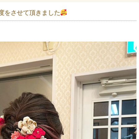
度をさせて頂きました