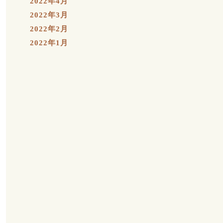
2022年4月
2022年3月
2022年2月
2022年1月