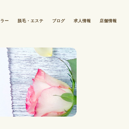
カラー
脱毛・エステ
ブログ
求人情報
店舗情報