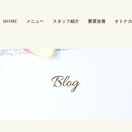
HOME
メニュー
スタッフ紹介
髪質改善
オトナ