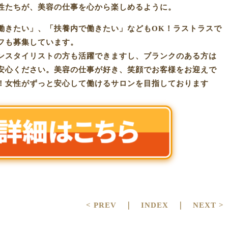
性たちが、美容の仕事を心から楽しめるように。
働きたい」、「扶養内で働きたい」などもOK！ラストラスで
フも募集しています。
ンスタイリストの方も活躍できますし、ブランクのある方は
安心ください。美容の仕事が好き、笑顔でお客様をお迎えで
！女性がずっと安心して働けるサロンを目指しております
< PREV
｜
INDEX
｜
NEXT >