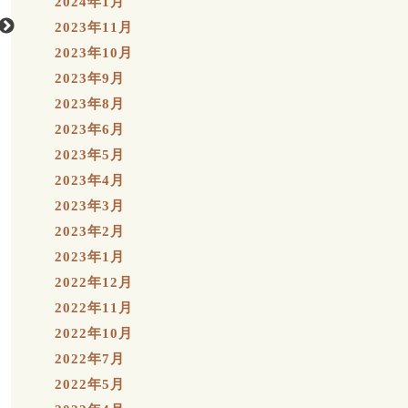
2024年1月
2023年11月
2023年10月
2023年9月
2023年8月
2023年6月
2023年5月
2023年4月
2023年3月
2023年2月
2023年1月
2022年12月
2022年11月
2022年10月
2022年7月
2022年5月