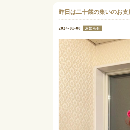
昨日は二十歳の集いのお支
2024-01-08
お知らせ