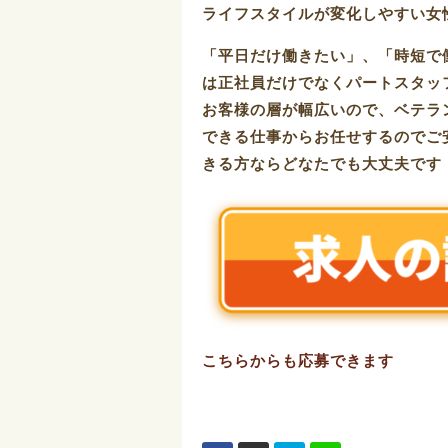
ライフスタイルが変化しやすい女
「平日だけ働きたい」、「時短で
は正社員だけでなくパートスタッ
お客様の層が幅広いので、ベテラ
できる仕事からお任せするのでご
きる方ならどなたでも大丈夫です
こちらからも応募できます