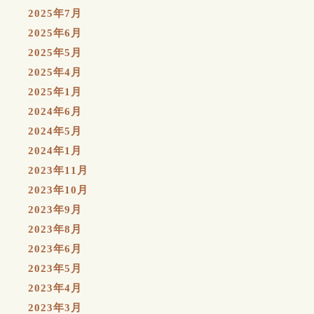
2025年7月
2025年6月
2025年5月
2025年4月
2025年1月
2024年6月
2024年5月
2024年1月
2023年11月
2023年10月
2023年9月
2023年8月
2023年6月
2023年5月
2023年4月
2023年3月