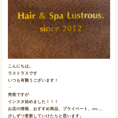
こんにちは。
ラストラスです️
いつも有難うございます！
・
突然ですが
インスタ始めました！！！
お店の情報、おすすめ商品、プライベート、etc…
少しずつ更新していけたらと思います。