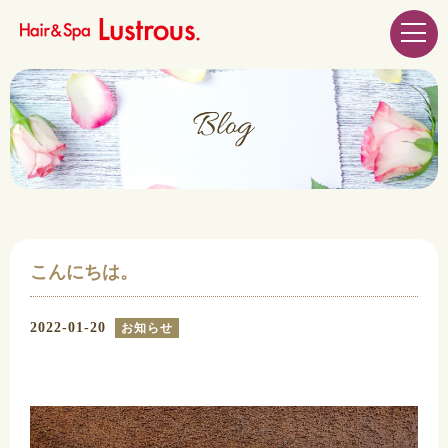
こんにちは。
2022-01-20
お知らせ