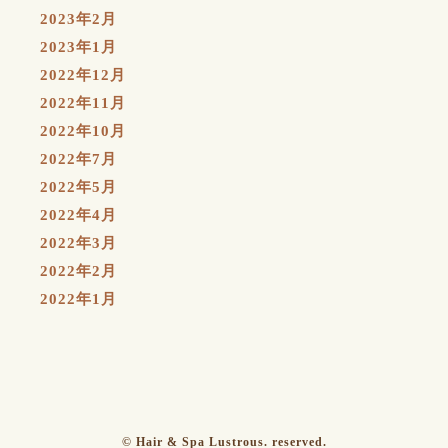
2023年2月
2023年1月
2022年12月
2022年11月
2022年10月
2022年7月
2022年5月
2022年4月
2022年3月
2022年2月
2022年1月
© Hair & Spa Lustrous. reserved.