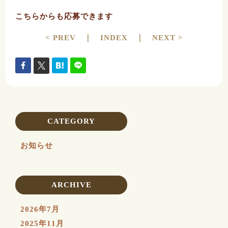
こちらからも応募できます
< PREV
｜
INDEX
｜
NEXT >
CATEGORY
お知らせ
ARCHIVE
2026年7月
2025年11月