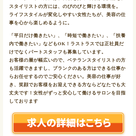
スタイリストの方には、のびのびと輝ける環境を。
ライフスタイルが変化しやすい女性たちが、美容の仕
事を心から楽しめるように。
「平日だけ働きたい」、「時短で働きたい」、「扶養
内で働きたい」などもOK！ラストラスでは正社員だ
けでなくパートスタッフも募集しています。
お客様の層が幅広いので、ベテランスタイリストの方
も活躍できますし、ブランクのある方はできる仕事か
らお任せするのでご安心ください。美容の仕事が好
き、笑顔でお客様をお迎えできる方ならどなたでも大
丈夫です！女性がずっと安心して働けるサロンを目指
しております