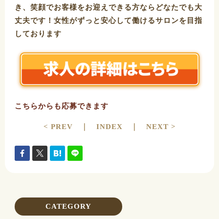
き、笑顔でお客様をお迎えできる方ならどなたでも大
丈夫です！女性がずっと安心して働けるサロンを目指
しております
こちらからも応募できます
< PREV
｜
INDEX
｜
NEXT >
CATEGORY