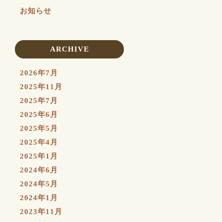
お知らせ
ARCHIVE
2026年7月
2025年11月
2025年7月
2025年6月
2025年5月
2025年4月
2025年1月
2024年6月
2024年5月
2024年1月
2023年11月