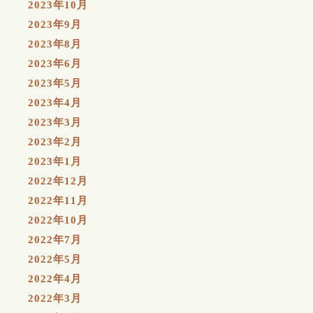
2023年10月
2023年9月
2023年8月
2023年6月
2023年5月
2023年4月
2023年3月
2023年2月
2023年1月
2022年12月
2022年11月
2022年10月
2022年7月
2022年5月
2022年4月
2022年3月