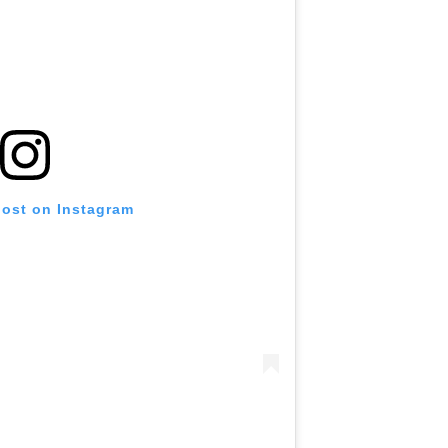
post on Instagram