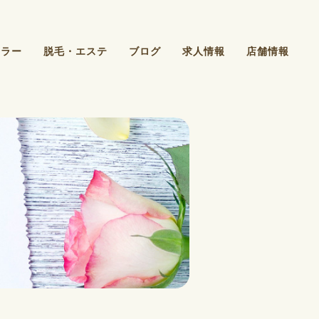
カラー
脱毛・エステ
ブログ
求人情報
店舗情報