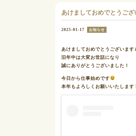
あけましておめでとうござ
2025-01-17
お知らせ
あけましておめでとうございます
旧年中は大変お世話になり
誠にありがとうございました！
今日から仕事始めです
本年もよろしくお願いいたします