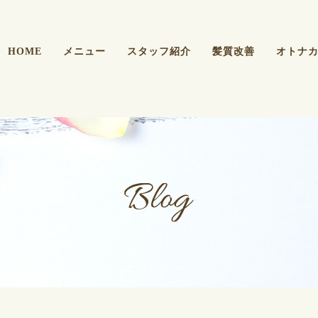
HOME
メニュー
スタッフ紹介
髪質改善
オトナ