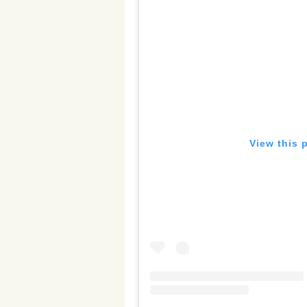
View this 