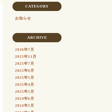
CATEGORY
お知らせ
ARCHIVE
2026年7月
2025年11月
2025年7月
2025年6月
2025年5月
2025年4月
2025年1月
2024年6月
2024年5月