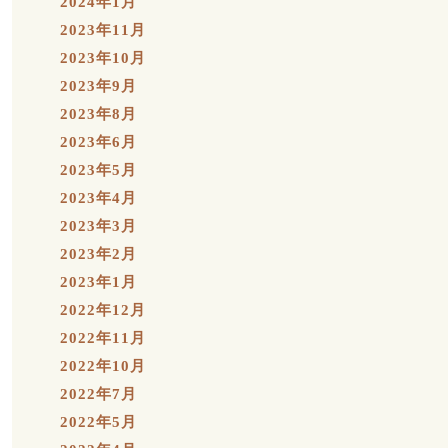
2024年1月
2023年11月
2023年10月
2023年9月
2023年8月
2023年6月
2023年5月
2023年4月
2023年3月
2023年2月
2023年1月
2022年12月
2022年11月
2022年10月
2022年7月
2022年5月