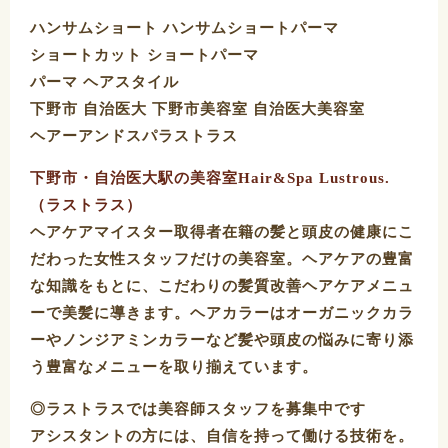
ハンサムショート ハンサムショートパーマ
ショートカット ショートパーマ
パーマ ヘアスタイル
下野市 自治医大 下野市美容室 自治医大美容室
ヘアーアンドスパラストラス
下野市・自治医大駅の美容室Hair&Spa Lustrous.
（ラストラス）
ヘアケアマイスター取得者在籍の髪と頭皮の健康にこ
だわった女性スタッフだけの美容室。ヘアケアの豊富
な知識をもとに、こだわりの髪質改善ヘアケアメニュ
ーで美髪に導きます。ヘアカラーはオーガニックカラ
ーやノンジアミンカラーなど髪や頭皮の悩みに寄り添
う豊富なメニューを取り揃えています。
◎ラストラスでは美容師スタッフを募集中です
アシスタントの方には、自信を持って働ける技術を。