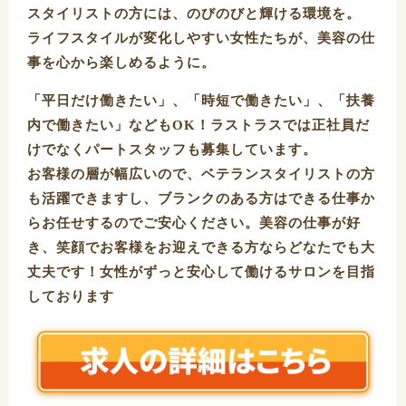
スタイリストの方には、のびのびと輝ける環境を。
ライフスタイルが変化しやすい女性たちが、美容の仕
事を心から楽しめるように。
「平日だけ働きたい」、「時短で働きたい」、「扶養
内で働きたい」などもOK！ラストラスでは正社員だ
けでなくパートスタッフも募集しています。
お客様の層が幅広いので、ベテランスタイリストの方
も活躍できますし、ブランクのある方はできる仕事か
らお任せするのでご安心ください。美容の仕事が好
き、笑顔でお客様をお迎えできる方ならどなたでも大
丈夫です！女性がずっと安心して働けるサロンを目指
しております