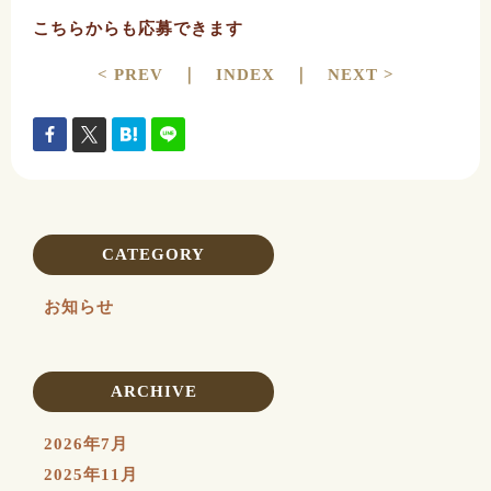
こちらからも応募できます
< PREV
｜
INDEX
｜
NEXT >
CATEGORY
お知らせ
ARCHIVE
2026年7月
2025年11月