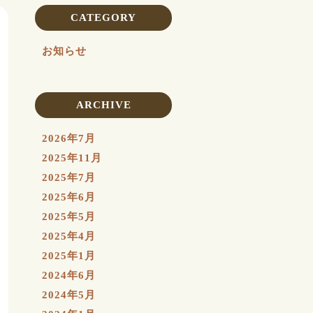
CATEGORY
お知らせ
ARCHIVE
2026年7月
2025年11月
2025年7月
2025年6月
2025年5月
2025年4月
2025年1月
2024年6月
2024年5月