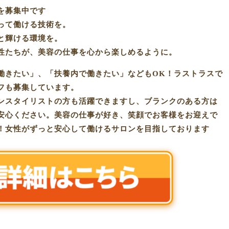
を募集中です
って働ける技術を。
と輝ける環境を。
性たちが、美容の仕事を心から楽しめるように。
働きたい」、「扶養内で働きたい」などもOK！ラストラスで
フも募集しています。
ンスタイリストの方も活躍できますし、ブランクのある方は
安心ください。美容の仕事が好き、笑顔でお客様をお迎えで
！女性がずっと安心して働けるサロンを目指しております