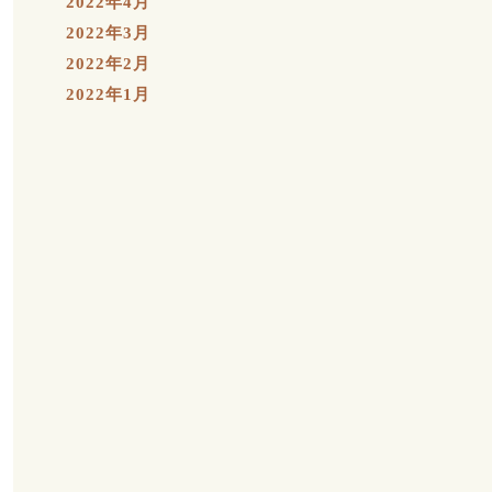
2022年4月
2022年3月
2022年2月
2022年1月