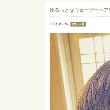
ゆるっとなウェービーヘア
2023-05-25
お知らせ