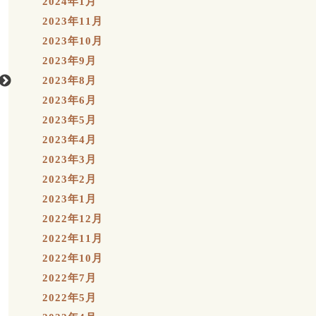
2024年1月
2023年11月
2023年10月
2023年9月
2023年8月
2023年6月
2023年5月
2023年4月
2023年3月
2023年2月
2023年1月
2022年12月
2022年11月
2022年10月
2022年7月
2022年5月