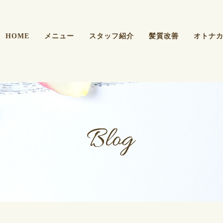
HOME
メニュー
スタッフ紹介
髪質改善
オトナ