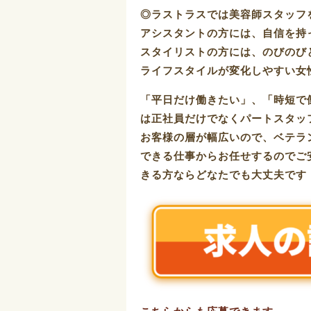
◎ラストラスでは美容師スタッフ
アシスタントの方には、自信を持
スタイリストの方には、のびのび
ライフスタイルが変化しやすい女
「平日だけ働きたい」、「時短で
は正社員だけでなくパートスタッ
お客様の層が幅広いので、ベテラ
できる仕事からお任せするのでご
きる方ならどなたでも大丈夫です