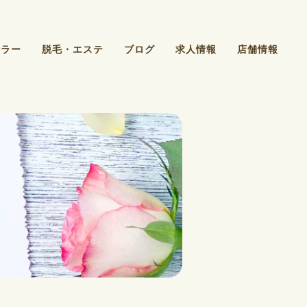
カラー
脱毛・エステ
ブログ
求人情報
店舗情報