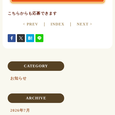
こちらからも応募できます
< PREV
｜
INDEX
｜
NEXT >
CATEGORY
お知らせ
ARCHIVE
2026年7月