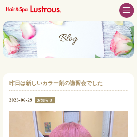
昨日は新しいカラー剤の講習会でした
2023-06-29
お知らせ