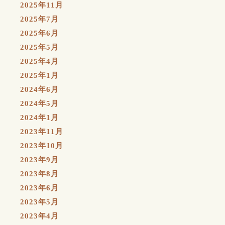
2025年11月
2025年7月
2025年6月
2025年5月
2025年4月
2025年1月
2024年6月
2024年5月
2024年1月
2023年11月
2023年10月
2023年9月
2023年8月
2023年6月
2023年5月
2023年4月