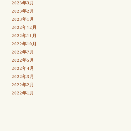
2023年3月
2023年2月
2023年1月
2022年12月
2022年11月
2022年10月
2022年7月
2022年5月
2022年4月
2022年3月
2022年2月
2022年1月