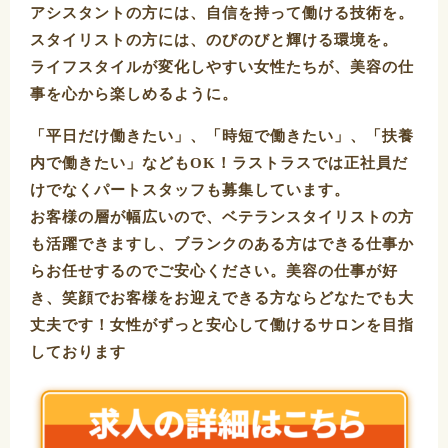
アシスタントの方には、自信を持って働ける技術を。
スタイリストの方には、のびのびと輝ける環境を。
ライフスタイルが変化しやすい女性たちが、美容の仕
事を心から楽しめるように。
「平日だけ働きたい」、「時短で働きたい」、「扶養
内で働きたい」などもOK！ラストラスでは正社員だ
けでなくパートスタッフも募集しています。
お客様の層が幅広いので、ベテランスタイリストの方
も活躍できますし、ブランクのある方はできる仕事か
らお任せするのでご安心ください。美容の仕事が好
き、笑顔でお客様をお迎えできる方ならどなたでも大
丈夫です！女性がずっと安心して働けるサロンを目指
しております