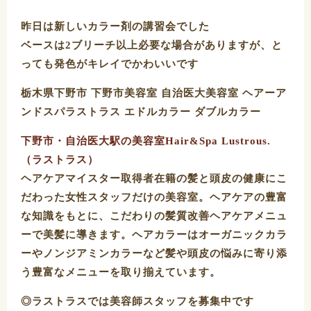
昨日は新しいカラー剤の講習会でした
ベースは2ブリーチ以上必要な場合がありますが、と
っても発色がキレイでかわいいです
栃木県下野市 下野市美容室 自治医大美容室 ヘアーア
ンドスパラストラス エドルカラー ダブルカラー
下野市・自治医大駅の美容室Hair&Spa Lustrous.
（ラストラス）
ヘアケアマイスター取得者在籍の髪と頭皮の健康にこ
だわった女性スタッフだけの美容室。ヘアケアの豊富
な知識をもとに、こだわりの髪質改善ヘアケアメニュ
ーで美髪に導きます。ヘアカラーはオーガニックカラ
ーやノンジアミンカラーなど髪や頭皮の悩みに寄り添
う豊富なメニューを取り揃えています。
◎ラストラスでは美容師スタッフを募集中です