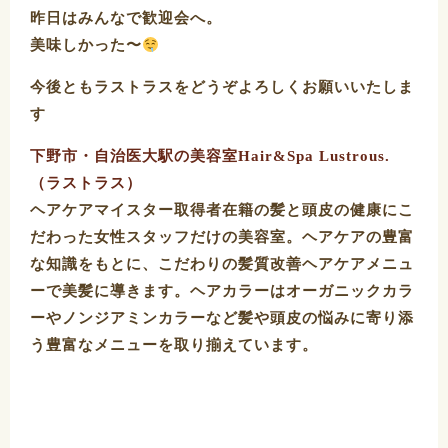
昨日はみんなで歓迎会へ。
美味しかった〜
今後ともラストラスをどうぞよろしくお願いいたしま
す
下野市・自治医大駅の美容室Hair&Spa Lustrous.
（ラストラス）
ヘアケアマイスター取得者在籍の髪と頭皮の健康にこ
だわった女性スタッフだけの美容室。ヘアケアの豊富
な知識をもとに、こだわりの髪質改善ヘアケアメニュ
ーで美髪に導きます。ヘアカラーはオーガニックカラ
ーやノンジアミンカラーなど髪や頭皮の悩みに寄り添
う豊富なメニューを取り揃えています。