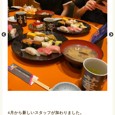
4月から新しいスタッフが加わりました。