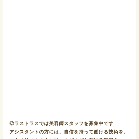
◎ラストラスでは美容師スタッフを募集中です
アシスタントの方には、自信を持って働ける技術を。