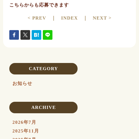
こちらからも応募できます
< PREV
｜
INDEX
｜
NEXT >
CATEGORY
お知らせ
ARCHIVE
2026年7月
2025年11月