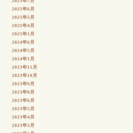
2025年7月
2025年6月
2025年5月
2025年4月
2025年1月
2024年6月
2024年5月
2024年1月
2023年11月
2023年10月
2023年9月
2023年8月
2023年6月
2023年5月
2023年4月
2023年3月