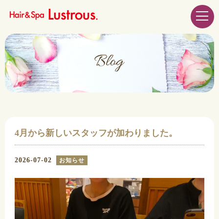
4月から新しいスタッフが加わりました。
2026-07-02
お知らせ