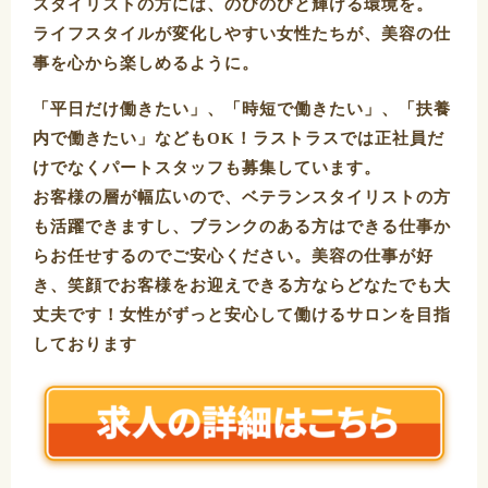
スタイリストの方には、のびのびと輝ける環境を。
ライフスタイルが変化しやすい女性たちが、美容の仕
事を心から楽しめるように。
「平日だけ働きたい」、「時短で働きたい」、「扶養
内で働きたい」などもOK！ラストラスでは正社員だ
けでなくパートスタッフも募集しています。
お客様の層が幅広いので、ベテランスタイリストの方
も活躍できますし、ブランクのある方はできる仕事か
らお任せするのでご安心ください。美容の仕事が好
き、笑顔でお客様をお迎えできる方ならどなたでも大
丈夫です！女性がずっと安心して働けるサロンを目指
しております