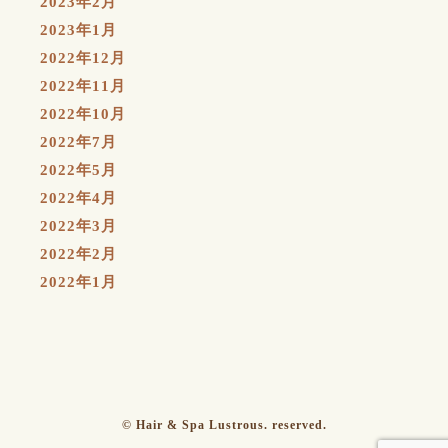
2023年2月
2023年1月
2022年12月
2022年11月
2022年10月
2022年7月
2022年5月
2022年4月
2022年3月
2022年2月
2022年1月
© Hair & Spa Lustrous. reserved.