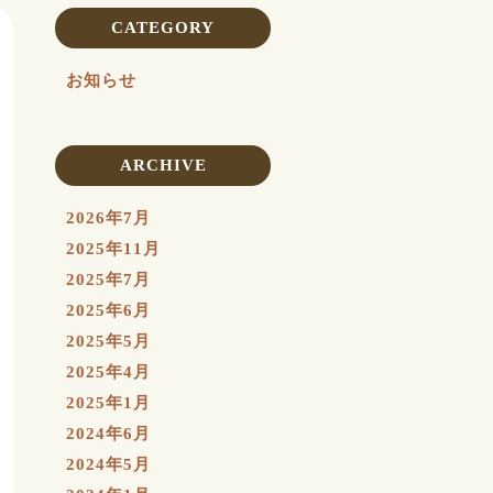
CATEGORY
お知らせ
ARCHIVE
2026年7月
2025年11月
2025年7月
2025年6月
2025年5月
2025年4月
2025年1月
2024年6月
2024年5月