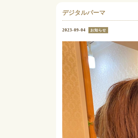
デジタルパーマ
2023-09-04
お知らせ