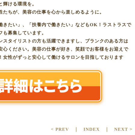
と輝ける環境を。
性たちが、美容の仕事を心から楽しめるように。
働きたい」、「扶養内で働きたい」などもOK！ラストラスで
フも募集しています。
ンスタイリストの方も活躍できますし、ブランクのある方は
安心ください。美容の仕事が好き、笑顔でお客様をお迎えで
！女性がずっと安心して働けるサロンを目指しております
< PREV
｜
INDEX
｜
NEXT >