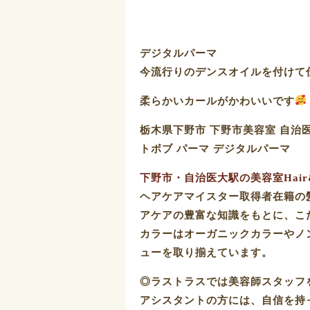
デジタルパーマ
今流行りのデンスオイルを付けて仕
柔らかいカールがかわいいです
栃木県下野市 下野市美容室 自治
トボブ パーマ デジタルパーマ
下野市・自治医大駅の美容室Hair&S
ヘアケアマイスター取得者在籍の
アケアの豊富な知識をもとに、こ
カラーはオーガニックカラーやノ
ューを取り揃えています。
◎ラストラスでは美容師スタッフ
アシスタントの方には、自信を持