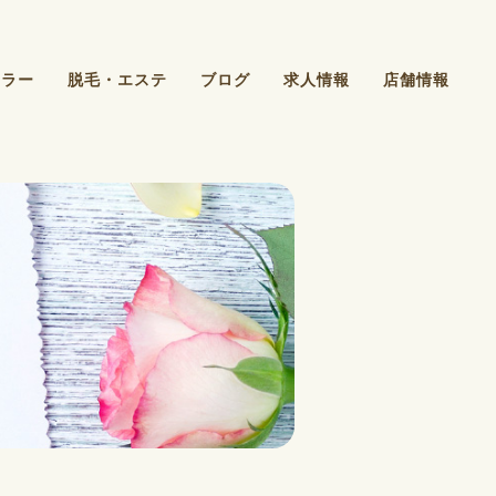
カラー
脱毛・エステ
ブログ
求人情報
店舗情報