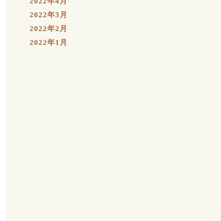
2022年4月
2022年3月
2022年2月
2022年1月