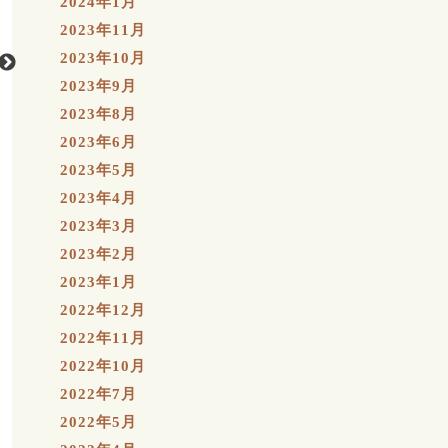
2024年1月
2023年11月
2023年10月
2023年9月
2023年8月
2023年6月
2023年5月
2023年4月
2023年3月
2023年2月
2023年1月
2022年12月
2022年11月
2022年10月
2022年7月
2022年5月