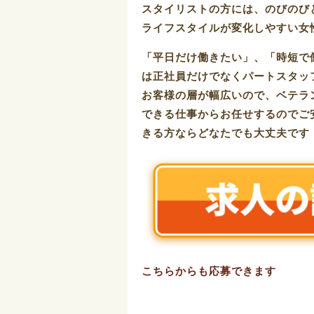
スタイリストの方には、のびのび
ライフスタイルが変化しやすい女
「平日だけ働きたい」、「時短で
は正社員だけでなくパートスタッ
お客様の層が幅広いので、ベテラ
できる仕事からお任せするのでご
きる方ならどなたでも大丈夫です
こちらからも応募できます