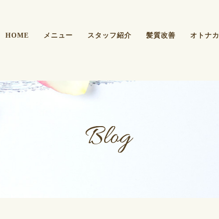
HOME
メニュー
スタッフ紹介
髪質改善
オトナ