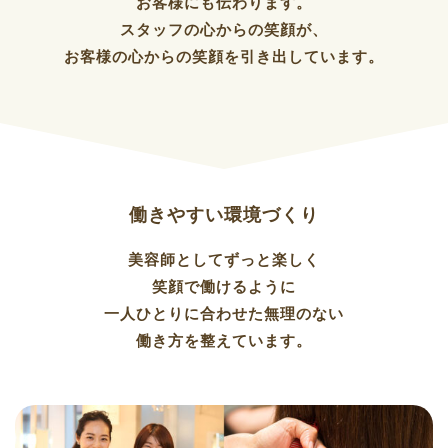
お客様にも伝わります。
スタッフの心からの笑顔が、
お客様の心からの笑顔を引き出しています。
働きやすい環境づくり
美容師としてずっと楽しく
笑顔で働けるように
一人ひとりに合わせた無理のない
働き方を整えています。