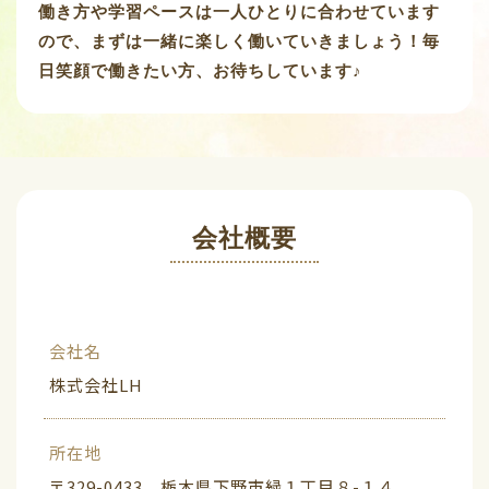
働き方や学習ペースは一人ひとりに合わせています
ので、まずは一緒に楽しく働いていきましょう！毎
日笑顔で働きたい方、お待ちしています♪
会社概要
会社名
株式会社LH
所在地
〒329-0433 栃木県下野市緑１丁目８-１４