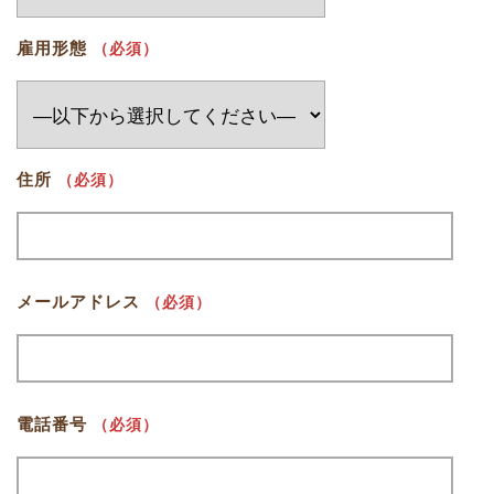
雇用形態
（必須）
住所
（必須）
メールアドレス
（必須）
電話番号
（必須）