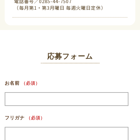
電話番号／0285-44-7507
（毎月第1・第3月曜日 毎週火曜日定休）
応募フォーム
お名前
（必須）
フリガナ
（必須）