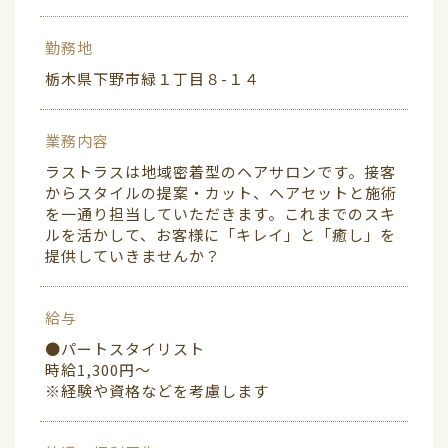
勤務地
栃木県下野市緑１丁目８-１４
業務内容
ラストラスは地域密着型のヘアサロンです。接客
からスタイルの提案・カット、ヘアセットと施術
を一通り担当していただきます。これまでのスキ
ルを活かして、お客様に「キレイ」と「癒し」を
提供していきませんか？
給与
●パートスタイリスト
時給1,300円〜
※経験や資格などを考慮します