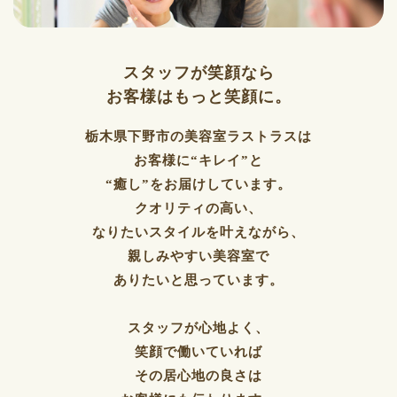
スタッフが笑顔なら
お客様はもっと笑顔に。
栃木県下野市の美容室ラストラスは
お客様に“キレイ”と
“癒し”をお届けしています。
クオリティの高い、
なりたいスタイルを叶えながら、
親しみやすい美容室で
ありたいと思っています。
スタッフが心地よく、
笑顔で働いていれば
その居心地の良さは