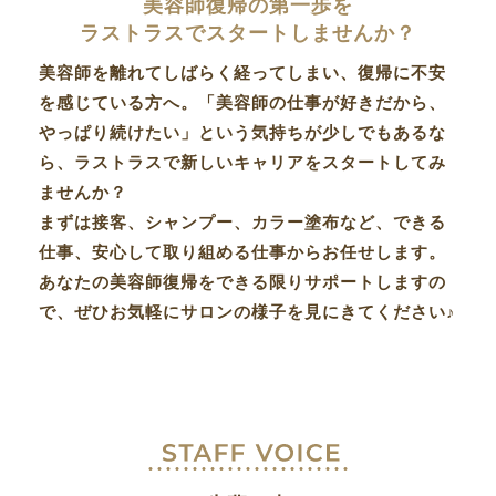
美容師復帰の第一歩を
ラストラスでスタートしませんか？
美容師を離れてしばらく経ってしまい、復帰に不安
を感じている方へ。「美容師の仕事が好きだから、
やっぱり続けたい」という気持ちが少しでもあるな
ら、ラストラスで新しいキャリアをスタートしてみ
ませんか？
まずは接客、シャンプー、カラー塗布など、できる
仕事、安心して取り組める仕事からお任せします。
あなたの美容師復帰をできる限りサポートしますの
で、ぜひお気軽にサロンの様子を見にきてください♪