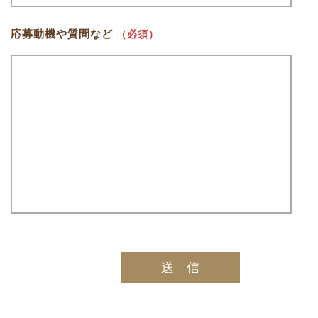
応募動機や質問など
（必須）