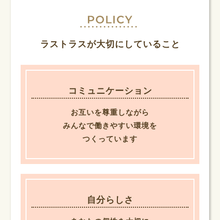
ラストラスが大切にしていること
コミュニケーション
お互いを尊重しながら
みんなで働きやすい環境を
つくっています
自分らしさ