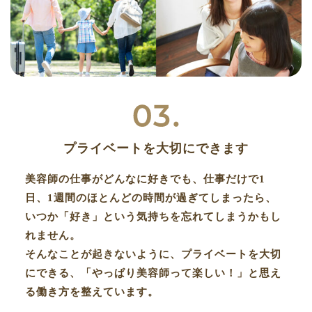
プライベートを大切にできます
美容師の仕事がどんなに好きでも、仕事だけで1
日、1週間のほとんどの時間が過ぎてしまったら、
いつか「好き」という気持ちを忘れてしまうかもし
れません。
そんなことが起きないように、プライベートを大切
にできる、「やっぱり美容師って楽しい！」と思え
る働き方を整えています。