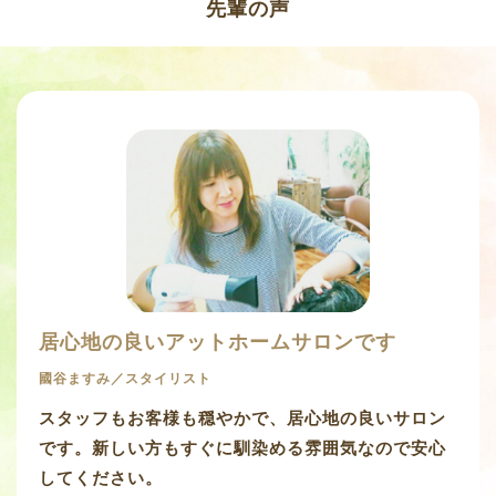
先輩の声
居心地の良いアットホームサロンです
國谷ますみ／スタイリスト
スタッフもお客様も穏やかで、居心地の良いサロン
です。新しい方もすぐに馴染める雰囲気なので安心
してください。