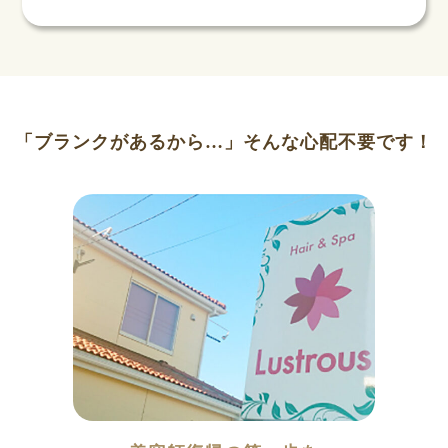
「ブランクがあるから…」そんな心配不要です！