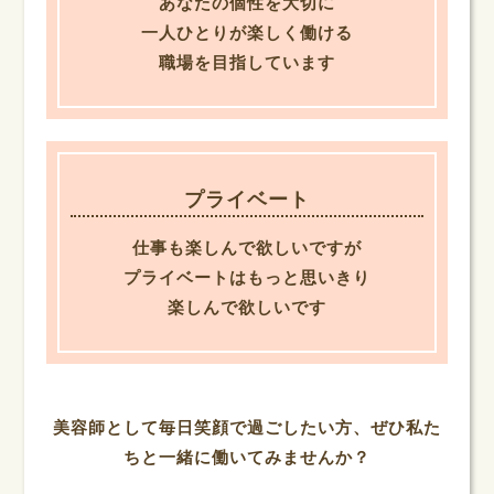
あなたの個性を大切に
一人ひとりが楽しく働ける
職場を目指しています
プライベート
仕事も楽しんで欲しいですが
プライベートはもっと思いきり
楽しんで欲しいです
美容師として毎日笑顔で過ごしたい方、ぜひ私た
ちと一緒に働いてみませんか？