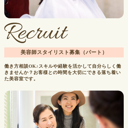
美容師スタイリスト募集（パート）
働き方相談OK♪スキルや経験を活かして自分らしく働
きませんか？お客様との時間を大切にできる落ち着い
た美容室です。