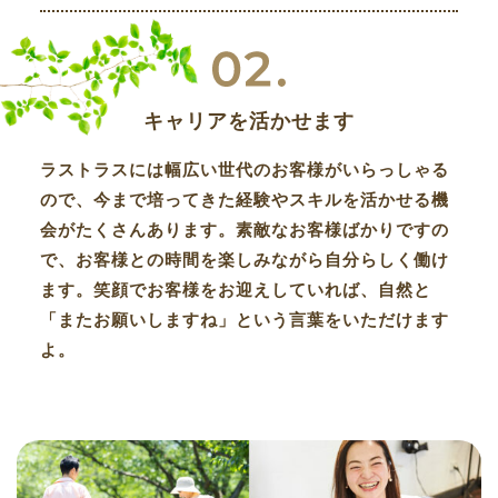
キャリアを活かせます
ラストラスには幅広い世代のお客様がいらっしゃる
ので、今まで培ってきた経験やスキルを活かせる機
会がたくさんあります。素敵なお客様ばかりですの
で、お客様との時間を楽しみながら自分らしく働け
ます。笑顔でお客様をお迎えしていれば、自然と
「またお願いしますね」という言葉をいただけます
よ。