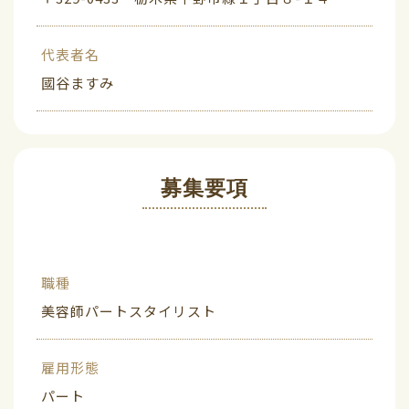
代表者名
國谷ますみ
募集要項
職種
美容師パートスタイリスト
雇用形態
パート