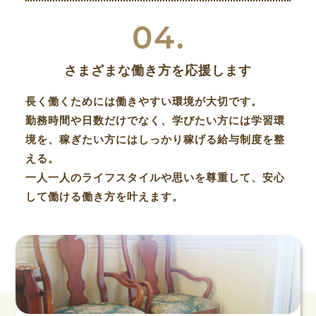
さまざまな働き方を応援します
長く働くためには働きやすい環境が大切です。
勤務時間や日数だけでなく、学びたい方には学習環
境を、稼ぎたい方にはしっかり稼げる給与制度を整
える。
一人一人のライフスタイルや思いを尊重して、安心
して働ける働き方を叶えます。