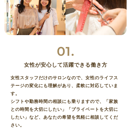
女性が安心して活躍できる働き方
女性スタッフだけのサロンなので、女性のライフス
テージの変化にも理解があり、柔軟に対応していま
す。
シフトや勤務時間の相談にも乗りますので、「家族
との時間を大切にしたい」「プライベートを大切に
したい」など、あなたの希望を気軽に相談してくだ
さい。