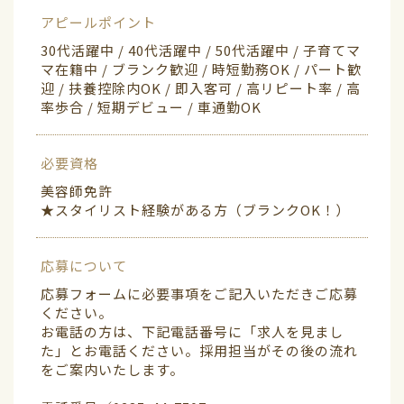
アピールポイント
30代活躍中 / 40代活躍中 / 50代活躍中 / 子育てマ
マ在籍中 / ブランク歓迎 / 時短勤務OK / パート歓
迎 / 扶養控除内OK / 即入客可 / 高リピート率 / 高
率歩合 / 短期デビュー / 車通勤OK
必要資格
美容師免許
★スタイリスト経験がある方（ブランクOK！）
応募について
応募フォームに必要事項をご記入いただきご応募
ください。
お電話の方は、下記電話番号に「求人を見まし
た」とお電話ください。採用担当がその後の流れ
をご案内いたします。