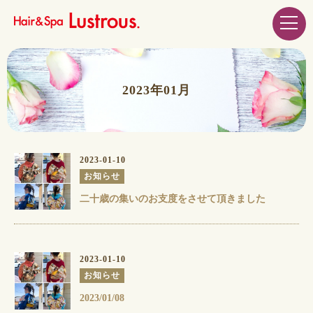
2023年01月
2023-01-10
お知らせ
二十歳の集いのお支度をさせて頂きました
2023-01-10
お知らせ
2023/01/08