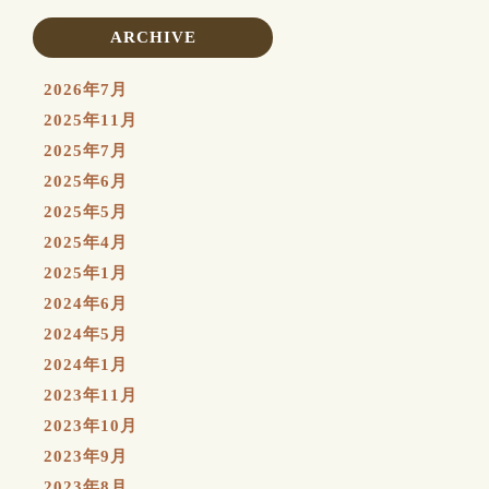
ARCHIVE
2026年7月
2025年11月
2025年7月
2025年6月
2025年5月
2025年4月
2025年1月
2024年6月
2024年5月
2024年1月
2023年11月
2023年10月
2023年9月
2023年8月