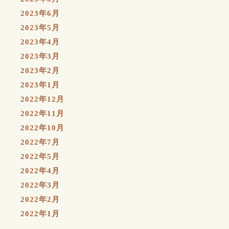
2023年6月
2023年5月
2023年4月
2023年3月
2023年2月
2023年1月
2022年12月
2022年11月
2022年10月
2022年7月
2022年5月
2022年4月
2022年3月
2022年2月
2022年1月