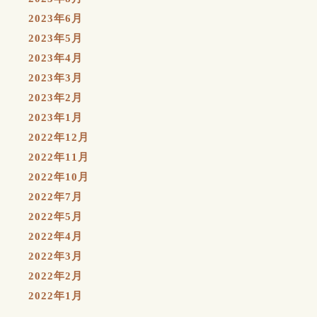
2023年6月
2023年5月
2023年4月
2023年3月
2023年2月
2023年1月
2022年12月
2022年11月
2022年10月
2022年7月
2022年5月
2022年4月
2022年3月
2022年2月
2022年1月