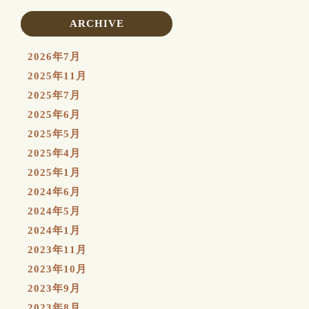
ARCHIVE
2026年7月
2025年11月
2025年7月
2025年6月
2025年5月
2025年4月
2025年1月
2024年6月
2024年5月
2024年1月
2023年11月
2023年10月
2023年9月
2023年8月