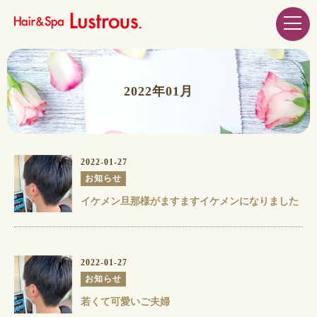
2022年01月
2022-01-27
お知らせ
イケメン旦那様がますますイケメンになりました
2022-01-27
お知らせ
若くて可愛いご夫婦