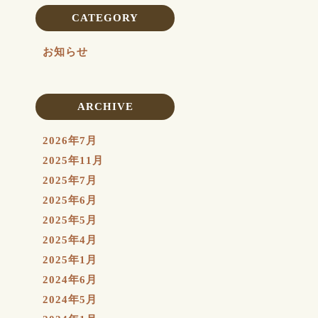
CATEGORY
お知らせ
ARCHIVE
2026年7月
2025年11月
2025年7月
2025年6月
2025年5月
2025年4月
2025年1月
2024年6月
2024年5月