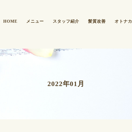
HOME
メニュー
スタッフ紹介
髪質改善
オトナ
2022年01月