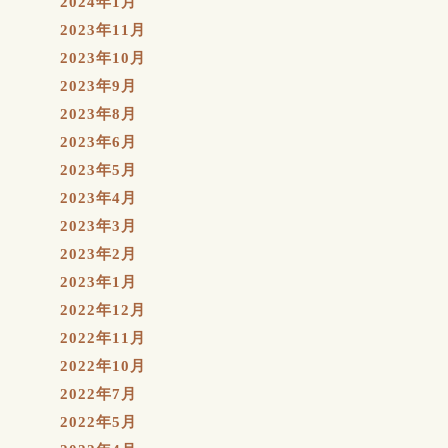
2024年1月
2023年11月
2023年10月
2023年9月
2023年8月
2023年6月
2023年5月
2023年4月
2023年3月
2023年2月
2023年1月
2022年12月
2022年11月
2022年10月
2022年7月
2022年5月