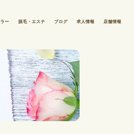
カラー
脱毛・エステ
ブログ
求人情報
店舗情報