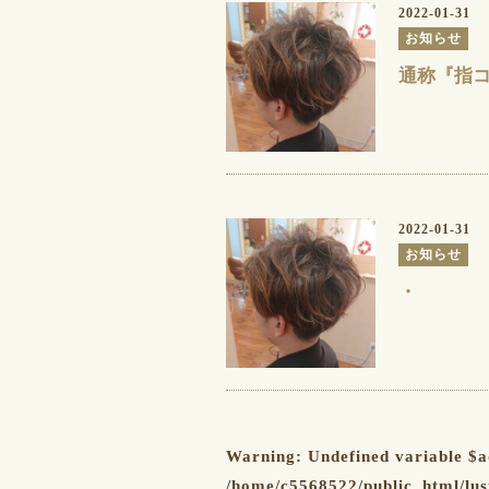
2022-01-31
お知らせ
通称『指コ
2022-01-31
お知らせ
・
Warning
: Undefined variable $a
/home/c5568522/public_html/lus