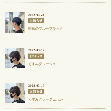
2022-03-21
お知らせ
暗めのブルーブラック️️
2022-03-19
お知らせ
くすみグレージュ
2022-03-19
お知らせ
くすみグレージュ𓂃𓈒𓏸