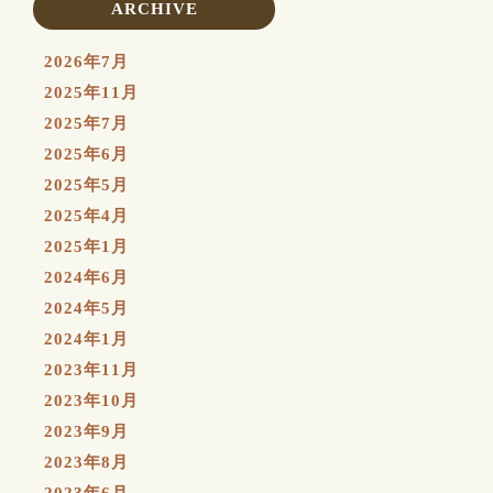
ARCHIVE
2026年7月
2025年11月
2025年7月
2025年6月
2025年5月
2025年4月
2025年1月
2024年6月
2024年5月
2024年1月
2023年11月
2023年10月
2023年9月
2023年8月