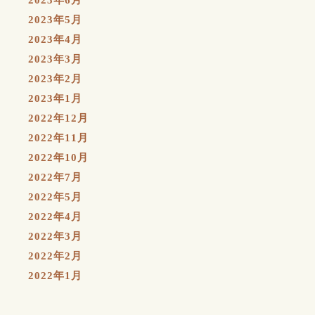
2023年6月
2023年5月
2023年4月
2023年3月
2023年2月
2023年1月
2022年12月
2022年11月
2022年10月
2022年7月
2022年5月
2022年4月
2022年3月
2022年2月
2022年1月