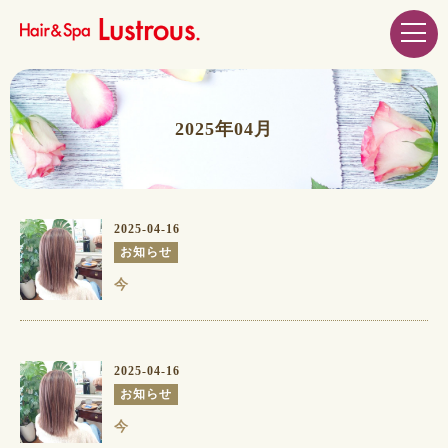
2025年04月
2025-04-16
お知らせ
今
2025-04-16
お知らせ
今