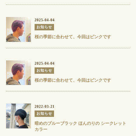
2025-04-04
お知らせ
桜の季節に合わせて、今回はピンクです
2025-04-04
お知らせ
桜の季節に合わせて、今回はピンクです
2022-03-21
お知らせ
暗めのブルーブラック️️ ほんのりの シークレット
カラー