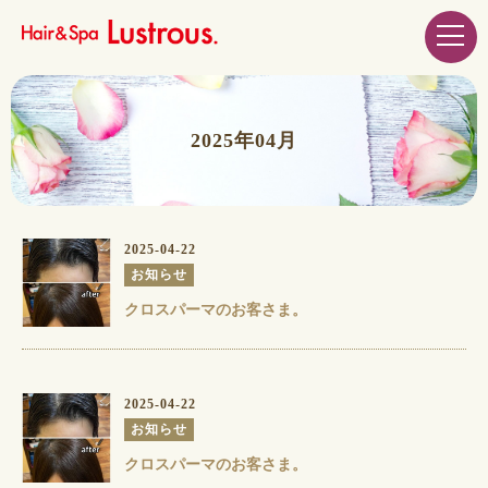
2025年04月
2025-04-22
お知らせ
クロスパーマのお客さま。
2025-04-22
お知らせ
クロスパーマのお客さま。