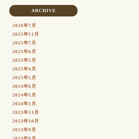
ARCHIVE
2026年7月
2025年11月
2025年7月
2025年6月
2025年5月
2025年4月
2025年1月
2024年6月
2024年5月
2024年1月
2023年11月
2023年10月
2023年9月
2023年8月