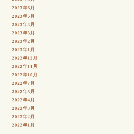
2023年6月
2023年5月
2023年4月
2023年3月
2023年2月
2023年1月
2022年12月
2022年11月
2022年10月
2022年7月
2022年5月
2022年4月
2022年3月
2022年2月
2022年1月