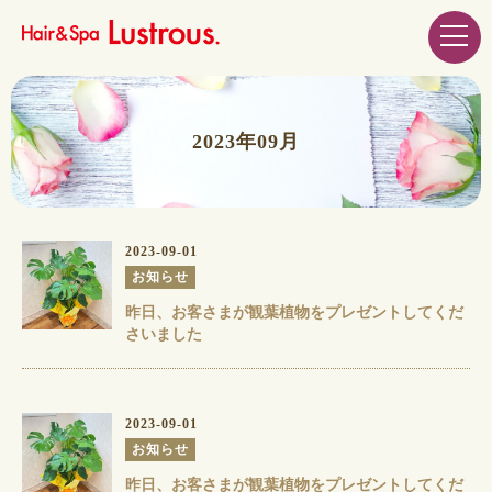
2023年09月
2023-09-01
お知らせ
昨日、お客さまが観葉植物をプレゼントしてくだ
さいました️️️
2023-09-01
お知らせ
昨日、お客さまが観葉植物をプレゼントしてくだ