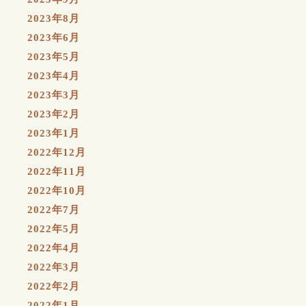
2023年8月
2023年6月
2023年5月
2023年4月
2023年3月
2023年2月
2023年1月
2022年12月
2022年11月
2022年10月
2022年7月
2022年5月
2022年4月
2022年3月
2022年2月
2022年1月