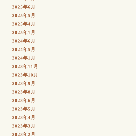
2025年6月
2025年5月
2025年4月
2025年1月
2024年6月
2024年5月
2024年1月
2023年11月
2023年10月
2023年9月
2023年8月
2023年6月
2023年5月
2023年4月
2023年3月
2023年2月