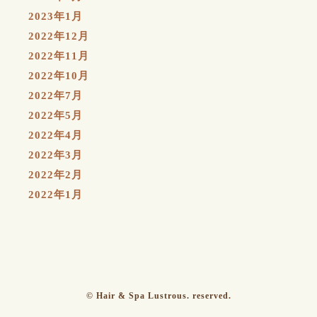
2023年1月
2022年12月
2022年11月
2022年10月
2022年7月
2022年5月
2022年4月
2022年3月
2022年2月
2022年1月
© Hair & Spa Lustrous. reserved.