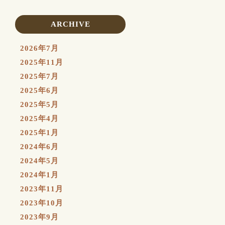
ARCHIVE
2026年7月
2025年11月
2025年7月
2025年6月
2025年5月
2025年4月
2025年1月
2024年6月
2024年5月
2024年1月
2023年11月
2023年10月
2023年9月