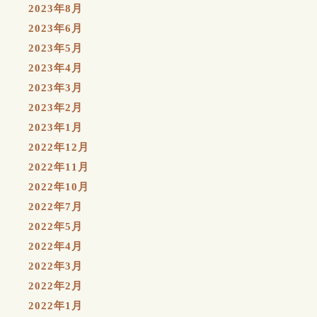
2023年8月
2023年6月
2023年5月
2023年4月
2023年3月
2023年2月
2023年1月
2022年12月
2022年11月
2022年10月
2022年7月
2022年5月
2022年4月
2022年3月
2022年2月
2022年1月