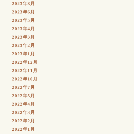
2023年8月
2023年6月
2023年5月
2023年4月
2023年3月
2023年2月
2023年1月
2022年12月
2022年11月
2022年10月
2022年7月
2022年5月
2022年4月
2022年3月
2022年2月
2022年1月