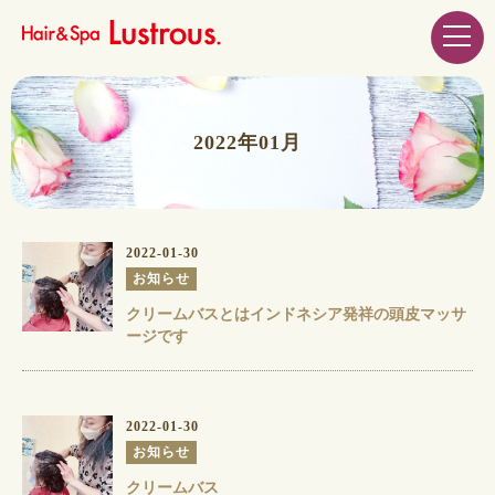
2022年01月
2022-01-30
お知らせ
クリームバスとはインドネシア発祥の頭皮マッサ
ージです
2022-01-30
お知らせ
︎クリームバス︎