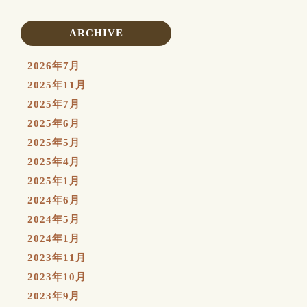
ARCHIVE
2026年7月
2025年11月
2025年7月
2025年6月
2025年5月
2025年4月
2025年1月
2024年6月
2024年5月
2024年1月
2023年11月
2023年10月
2023年9月