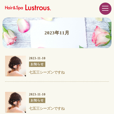
2023年11月
2023-11-10
お知らせ
七五三シーズンですね️
2023-11-10
お知らせ
七五三シーズンですね️