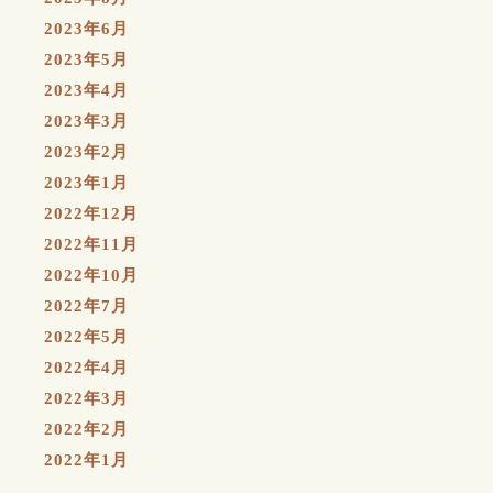
2023年6月
2023年5月
2023年4月
2023年3月
2023年2月
2023年1月
2022年12月
2022年11月
2022年10月
2022年7月
2022年5月
2022年4月
2022年3月
2022年2月
2022年1月