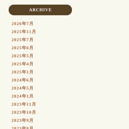
ARCHIVE
2026年7月
2025年11月
2025年7月
2025年6月
2025年5月
2025年4月
2025年1月
2024年6月
2024年5月
2024年1月
2023年11月
2023年10月
2023年9月
2023年8月