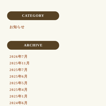
CATEGORY
お知らせ
ARCHIVE
2026年7月
2025年11月
2025年7月
2025年6月
2025年5月
2025年4月
2025年1月
2024年6月