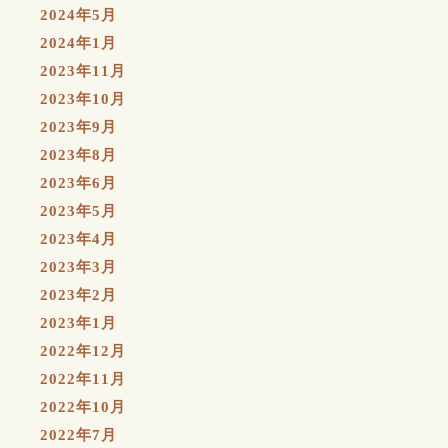
2024年5月
2024年1月
2023年11月
2023年10月
2023年9月
2023年8月
2023年6月
2023年5月
2023年4月
2023年3月
2023年2月
2023年1月
2022年12月
2022年11月
2022年10月
2022年7月