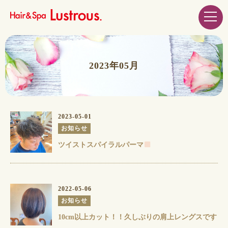
2023年05月
2023-05-01
お知らせ
ツイストスパイラルパーマ
2022-05-06
お知らせ
10cm以上カット！！久しぶりの肩上レングスです