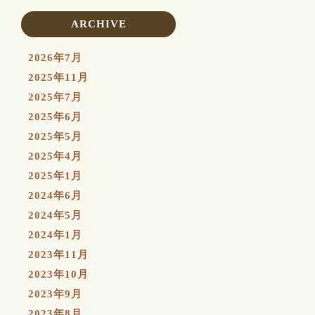
ARCHIVE
2026年7月
2025年11月
2025年7月
2025年6月
2025年5月
2025年4月
2025年1月
2024年6月
2024年5月
2024年1月
2023年11月
2023年10月
2023年9月
2023年8月