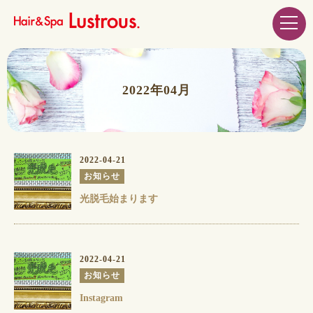
2022年04月
2022-04-21
お知らせ
光脱毛始まります
2022-04-21
お知らせ
Instagram