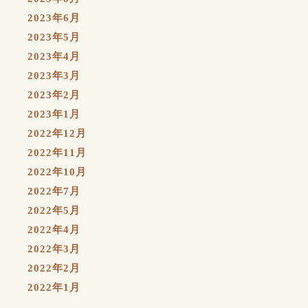
2023年6月
2023年5月
2023年4月
2023年3月
2023年2月
2023年1月
2022年12月
2022年11月
2022年10月
2022年7月
2022年5月
2022年4月
2022年3月
2022年2月
2022年1月