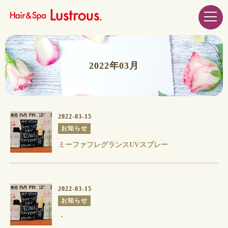
2022年03月
2022-03-15
お知らせ
ミーファフレグランスUVスプレー
2022-03-15
お知らせ
・