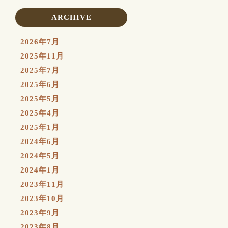
ARCHIVE
2026年7月
2025年11月
2025年7月
2025年6月
2025年5月
2025年4月
2025年1月
2024年6月
2024年5月
2024年1月
2023年11月
2023年10月
2023年9月
2023年8月