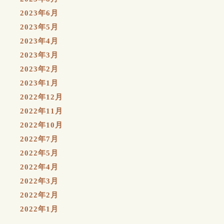
2023年6月
2023年5月
2023年4月
2023年3月
2023年2月
2023年1月
2022年12月
2022年11月
2022年10月
2022年7月
2022年5月
2022年4月
2022年3月
2022年2月
2022年1月