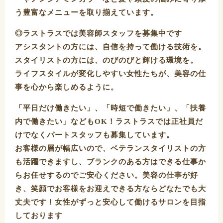
う豊富なメニューを取り揃えています。
◎ラストラスでは美容師スタッフを募集中です
アシスタントの方には、自信を持って働ける技術を。
スタイリストの方には、のびのびと輝ける環境を。
ライフスタイルが変化しやすい女性たちが、美容の仕
事を心から楽しめるように。
「平日だけ働きたい」、「時短で働きたい」、「扶養
内で働きたい」などもOK！ラストラスでは正社員だ
けでなくパートスタッフも募集しています。
お客様の層が幅広いので、ベテランスタイリストの方
も活躍できますし、ブランクのある方はできる仕事か
らお任せするのでご安心ください。美容の仕事が好
き、笑顔でお客様をお迎えできる方ならどなたでも大
丈夫です！女性がずっと安心して働けるサロンを目指
しております