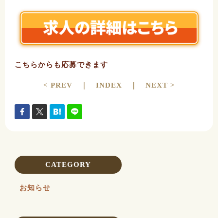
こちらからも応募できます
< PREV
｜
INDEX
｜
NEXT >
CATEGORY
お知らせ