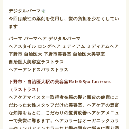
デジタルパーマ
今回は酸性の薬剤を使用し、髪の負担を少なくしてい
ます️
パーマ パーマヘア デジタルパーマ
ヘアスタイル ロングヘア ミディアム ミディアムヘア
下野市 自治医大 下野市美容室 自治医大美容室
自治医大美容室ラストラス
ヘアーアンドスパラストラス
下野市・自治医大駅の美容室Hair&Spa Lustrous.
（ラストラス）
ヘアケアマイスター取得者在籍の髪と頭皮の健康にこ
だわった女性スタッフだけの美容室。ヘアケアの豊富
な知識をもとに、こだわりの髪質改善ヘアケアメニュ
ーで美髪に導きます。ヘアカラーはオーガニックカラ
ーやノンジアミンカラーなど髪や頭皮の悩みに寄り添