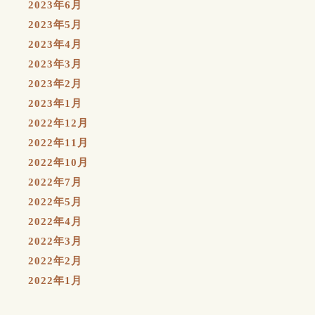
2023年6月
2023年5月
2023年4月
2023年3月
2023年2月
2023年1月
2022年12月
2022年11月
2022年10月
2022年7月
2022年5月
2022年4月
2022年3月
2022年2月
2022年1月