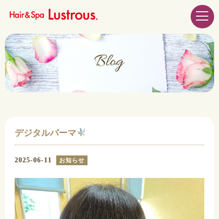
デジタルパーマ
2025-06-11
お知らせ