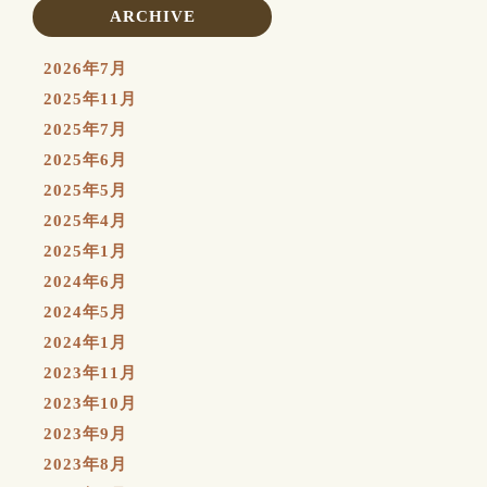
ARCHIVE
2026年7月
2025年11月
2025年7月
2025年6月
2025年5月
2025年4月
2025年1月
2024年6月
2024年5月
2024年1月
2023年11月
2023年10月
2023年9月
2023年8月