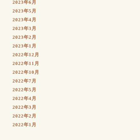
2023年6月
2023年5月
2023年4月
2023年3月
2023年2月
2023年1月
2022年12月
2022年11月
2022年10月
2022年7月
2022年5月
2022年4月
2022年3月
2022年2月
2022年1月