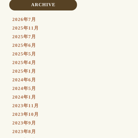
ARCHIVE
2026年7月
2025年11月
2025年7月
2025年6月
2025年5月
2025年4月
2025年1月
2024年6月
2024年5月
2024年1月
2023年11月
2023年10月
2023年9月
2023年8月