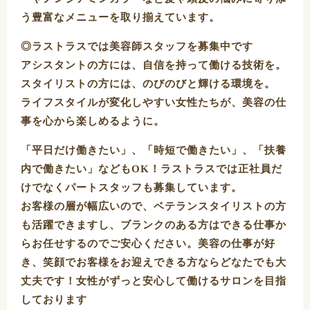
う豊富なメニューを取り揃えています。
◎ラストラスでは美容師スタッフを募集中です
アシスタントの方には、自信を持って働ける技術を。
スタイリストの方には、のびのびと輝ける環境を。
ライフスタイルが変化しやすい女性たちが、美容の仕
事を心から楽しめるように。
「平日だけ働きたい」、「時短で働きたい」、「扶養
内で働きたい」などもOK！ラストラスでは正社員だ
けでなくパートスタッフも募集しています。
お客様の層が幅広いので、ベテランスタイリストの方
も活躍できますし、ブランクのある方はできる仕事か
らお任せするのでご安心ください。美容の仕事が好
き、笑顔でお客様をお迎えできる方ならどなたでも大
丈夫です！女性がずっと安心して働けるサロンを目指
しております