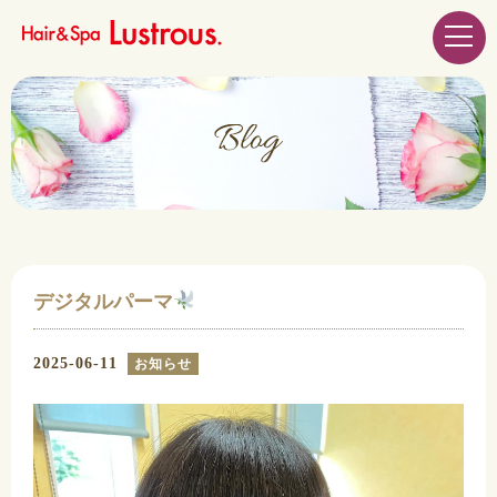
デジタルパーマ
2025-06-11
お知らせ