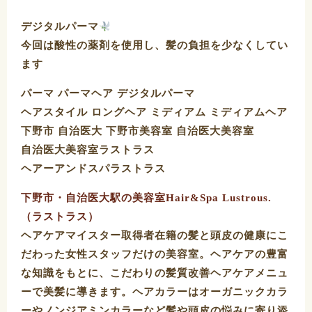
デジタルパーマ
今回は酸性の薬剤を使用し、髪の負担を少なくしてい
ます️
パーマ パーマヘア デジタルパーマ
ヘアスタイル ロングヘア ミディアム ミディアムヘア
下野市 自治医大 下野市美容室 自治医大美容室
自治医大美容室ラストラス
ヘアーアンドスパラストラス
下野市・自治医大駅の美容室Hair&Spa Lustrous.
（ラストラス）
ヘアケアマイスター取得者在籍の髪と頭皮の健康にこ
だわった女性スタッフだけの美容室。ヘアケアの豊富
な知識をもとに、こだわりの髪質改善ヘアケアメニュ
ーで美髪に導きます。ヘアカラーはオーガニックカラ
ーやノンジアミンカラーなど髪や頭皮の悩みに寄り添