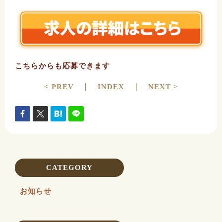
こちらからも応募できます
< PREV
｜
INDEX
｜
NEXT >
CATEGORY
お知らせ