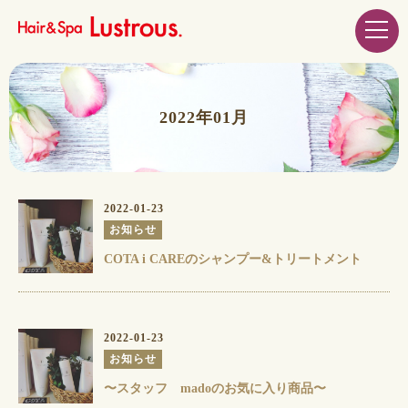
2022年01月
2022-01-23
お知らせ
COTA i CAREのシャンプー&トリートメント
2022-01-23
お知らせ
〜スタッフ madoのお気に入り商品〜