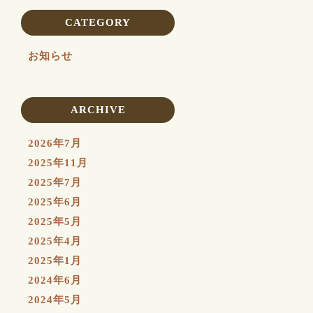
CATEGORY
お知らせ
ARCHIVE
2026年7月
2025年11月
2025年7月
2025年6月
2025年5月
2025年4月
2025年1月
2024年6月
2024年5月