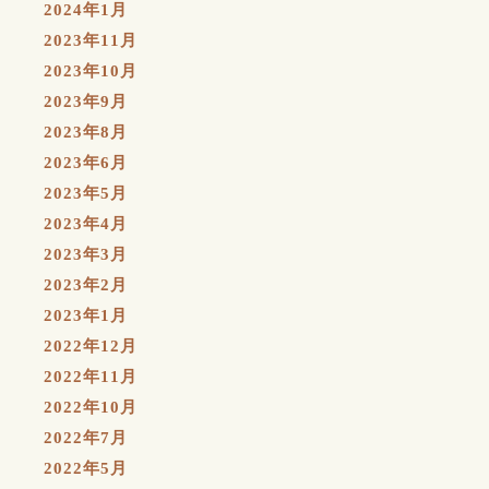
2024年1月
2023年11月
2023年10月
2023年9月
2023年8月
2023年6月
2023年5月
2023年4月
2023年3月
2023年2月
2023年1月
2022年12月
2022年11月
2022年10月
2022年7月
2022年5月