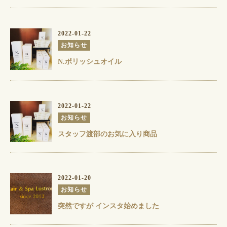
2022-01-22
お知らせ
N.ポリッシュオイル
2022-01-22
お知らせ
スタッフ渡部のお気に入り商品
2022-01-20
お知らせ
突然ですが インスタ始めました