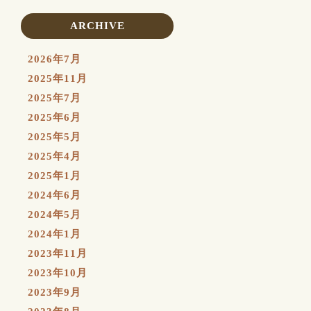
ARCHIVE
2026年7月
2025年11月
2025年7月
2025年6月
2025年5月
2025年4月
2025年1月
2024年6月
2024年5月
2024年1月
2023年11月
2023年10月
2023年9月