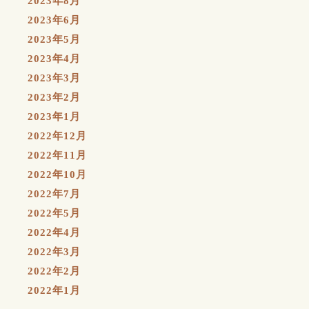
2023年8月
2023年6月
2023年5月
2023年4月
2023年3月
2023年2月
2023年1月
2022年12月
2022年11月
2022年10月
2022年7月
2022年5月
2022年4月
2022年3月
2022年2月
2022年1月