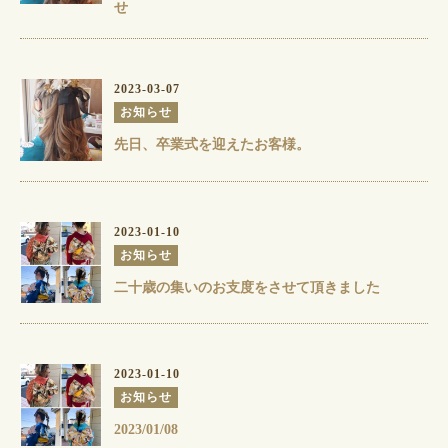
せ
2023-03-07
お知らせ
先日、卒業式を迎えたお客様。
2023-01-10
お知らせ
二十歳の集いのお支度をさせて頂きました
2023-01-10
お知らせ
2023/01/08