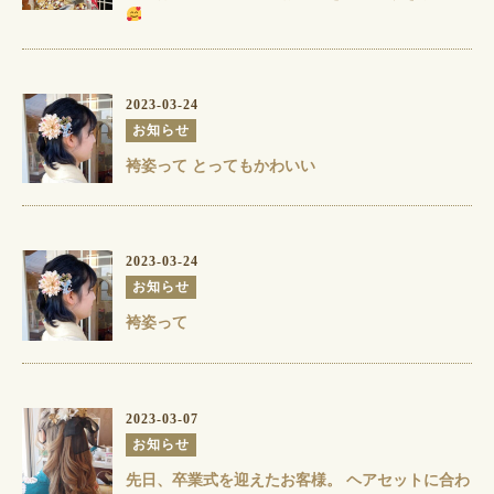
2023-03-24
お知らせ
袴姿って とってもかわいい
2023-03-24
お知らせ
袴姿って
2023-03-07
お知らせ
先日、卒業式を迎えたお客様。 ヘアセットに合わ