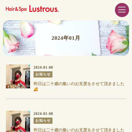
2024年01月
2024-01-08
お知らせ
昨日は二十歳の集いのお支度をさせて頂きました
2024-01-08
お知らせ
昨日は二十歳の集いのお支度をさせて頂きました